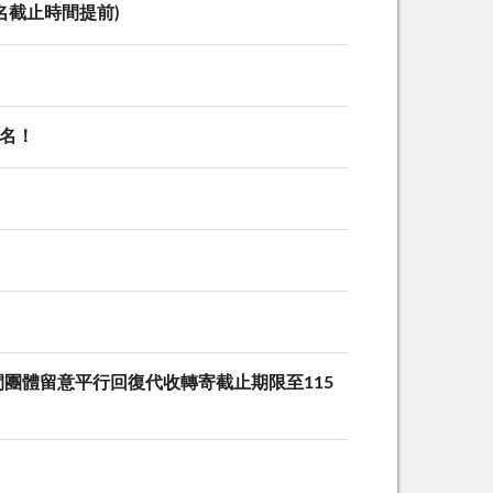
截止時間提前)
名！
團體留意平行回復代收轉寄截止期限至115