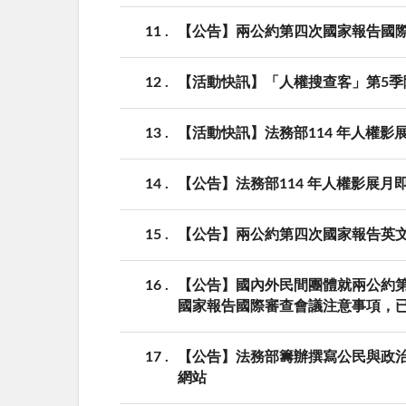
11
【公告】兩公約第四次國家報告國
12
【活動快訊】「人權搜查客」第5
13
【活動快訊】法務部114 年人權
14
【公告】法務部114 年人權影展月
15
【公告】兩公約第四次國家報告英
16
【公告】國內外民間團體就兩公約
國家報告國際審查會議注意事項，
17
【公告】法務部籌辦撰寫公民與政治
網站