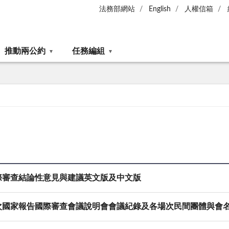
法務部網站
English
人權信箱
推動兩公約
任務編組
際審查結論性意見與建議英文版及中文版
次國家報告國際審查會議說明會會議紀錄及各場次民間團體與會