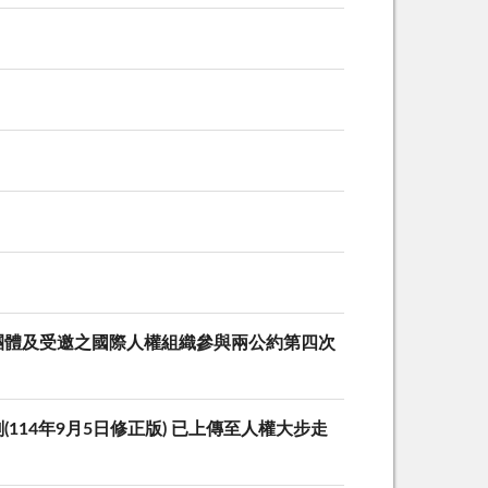
團體及受邀之國際人權組織參與兩公約第四次
14年9月5日修正版) 已上傳至人權大步走