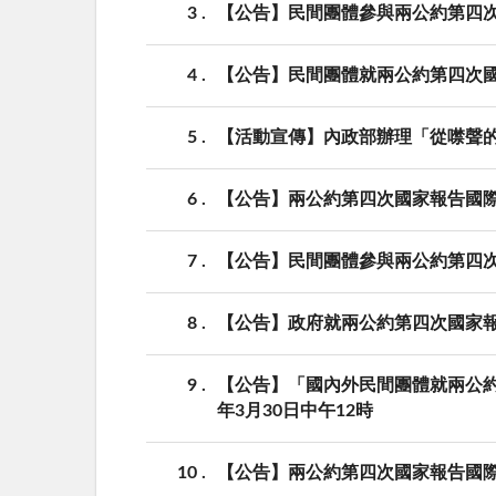
3
【公告】民間團體參與兩公約第四次
4
【公告】民間團體就兩公約第四次
5
【活動宣傳】內政部辦理「從噤聲的
6
【公告】兩公約第四次國家報告國
7
【公告】民間團體參與兩公約第四
8
【公告】政府就兩公約第四次國家
9
【公告】「國內外民間團體就兩公約
年3月30日中午12時
10
【公告】兩公約第四次國家報告國