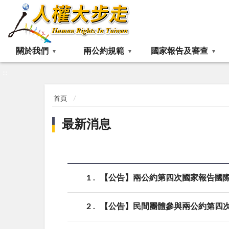
:::
關於我們
兩公約規範
國家報告及審查
:::
首頁
最新消息
1
【公告】兩公約第四次國家報告國
2
【公告】民間團體參與兩公約第四