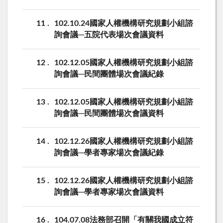
11
102.10.24國家人權機構研究規劃小組諮
詢會議─五院代表場次會議資料
12
102.12.05國家人權機構研究規劃小組諮
詢會議─民間團體場次會議紀錄
13
102.12.05國家人權機構研究規劃小組諮
詢會議─民間團體場次會議資料
14
102.12.26國家人權機構研究規劃小組諮
詢會議─學者專家場次會議紀錄
15
102.12.26國家人權機構研究規劃小組諮
詢會議─學者專家場次會議資料
16
104.07.08法務部召開「有關我國成立符