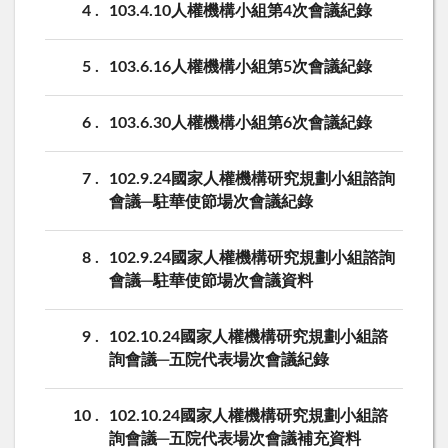
4
103.4.10人權機構小組第4次會議紀錄
5
103.6.16人權機構小組第5次會議紀錄
6
103.6.30人權機構小組第6次會議紀錄
7
102.9.24國家人權機構研究規劃小組諮詢
會議─駐華使節場次會議紀錄
8
102.9.24國家人權機構研究規劃小組諮詢
會議─駐華使節場次會議資料
9
102.10.24國家人權機構研究規劃小組諮
詢會議─五院代表場次會議紀錄
10
102.10.24國家人權機構研究規劃小組諮
詢會議─五院代表場次會議補充資料