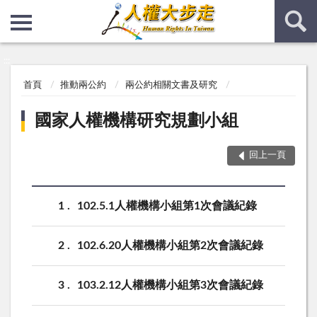
:::
:::
首頁
推動兩公約
兩公約相關文書及研究
國家人權機構研究規劃小組
回上一頁
1
102.5.1人權機構小組第1次會議紀錄
2
102.6.20人權機構小組第2次會議紀錄
3
103.2.12人權機構小組第3次會議紀錄