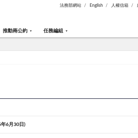
法務部網站
English
人權信箱
推動兩公約
任務編組
年6月30日)