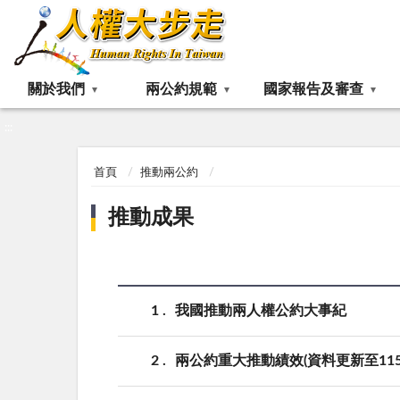
:::
關於我們
兩公約規範
國家報告及審查
:::
首頁
推動兩公約
推動成果
1
我國推動兩人權公約大事紀
2
兩公約重大推動績效(資料更新至115