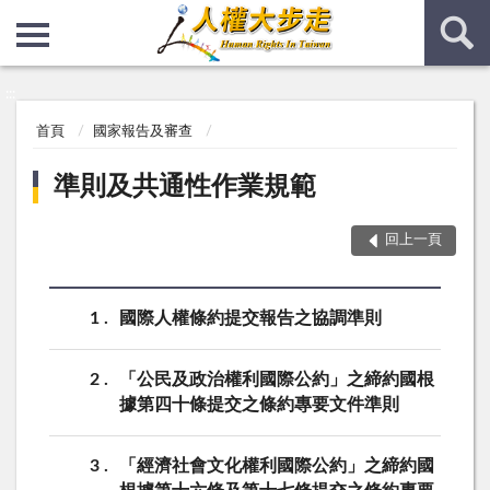
:::
:::
首頁
國家報告及審查
準則及共通性作業規範
回上一頁
1
國際人權條約提交報告之協調準則
2
「公民及政治權利國際公約」之締約國根
據第四十條提交之條約專要文件準則
3
「經濟社會文化權利國際公約」之締約國