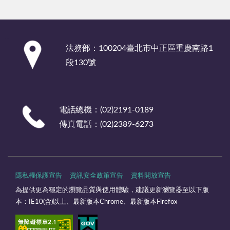
:::
法務部：100204臺北市中正區重慶南路1
段130號
電話總機：(02)2191-0189
傳真電話：(02)2389-6273
隱私權保護宣告
資訊安全政策宣告
資料開放宣告
為提供更為穩定的瀏覽品質與使用體驗，建議更新瀏覽器至以下版
本：IE10(含)以上、最新版本Chrome、最新版本Firefox