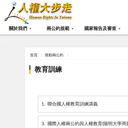
:::
關於我們
兩公約規範
國家報告及審查
:::
首頁
推動兩公約
教育訓練
1
聯合國人權教育訓練講義
3
國際人權兩公約與人權教育(陽明大學周