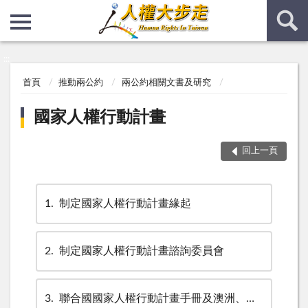
:::
:::
首頁
推動兩公約
兩公約相關文書及研究
國家人權行動計畫
回上一頁
1
制定國家人權行動計畫緣起
2
制定國家人權行動計畫諮詢委員會
3
聯合國國家人權行動計畫手冊及澳洲、芬蘭、挪威、南非之國家人權行動計畫