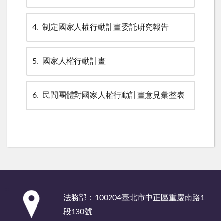
4
制定國家人權行動計畫委託研究報告
5
國家人權行動計畫
6
民間團體對國家人權行動計畫意見彙整表
:::
法務部：100204臺北市中正區重慶南路1
段130號