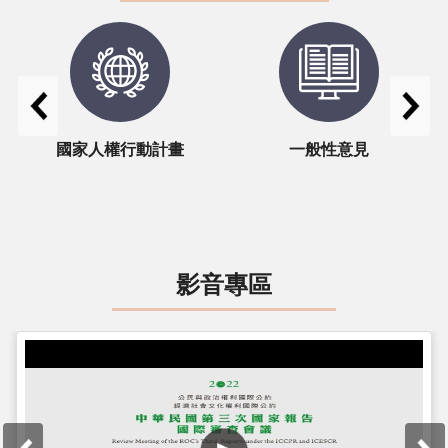
國家人權行動計畫
一般性意見
影音專區