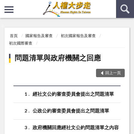
:::
:::
首頁
國家報告及審查
初次國家報告及審查
初次國際審查
問題清單與政府機關之回應
回上一頁
1
經社文公約審查委員會提出之問題清單
2
公政公約審查委員會提出之問題清單
3
政府機關回應經社文公約問題清單之內容