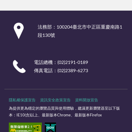
:::
法務部：100204臺北市中正區重慶南路1
段130號
電話總機：(02)2191-0189
傳真電話：(02)2389-6273
隱私權保護宣告
資訊安全政策宣告
資料開放宣告
為提供更為穩定的瀏覽品質與使用體驗，建議更新瀏覽器至以下版
本：IE10(含)以上、最新版本Chrome、最新版本Firefox