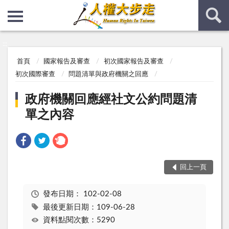
:::
:::
首頁
國家報告及審查
初次國家報告及審查
初次國際審查
問題清單與政府機關之回應
政府機關回應經社文公約問題清
單之內容
回上一頁
發布日期：
102-02-08
最後更新日期：109-06-28
資料點閱次數：5290