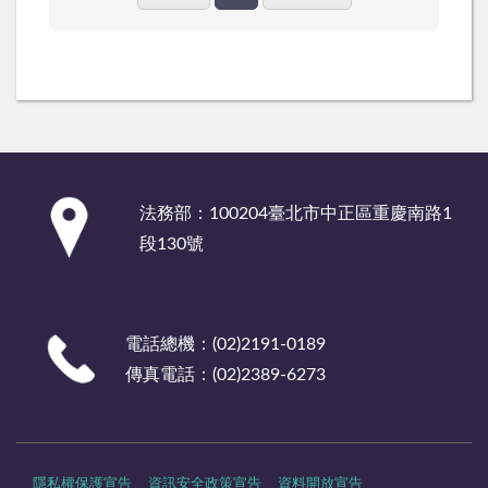
:::
法務部：100204臺北市中正區重慶南路1
段130號
電話總機：(02)2191-0189
傳真電話：(02)2389-6273
隱私權保護宣告
資訊安全政策宣告
資料開放宣告