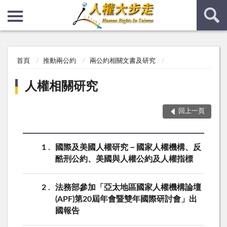
:::
:::
首頁
推動兩公約
兩公約相關文書及研究
人權相關研究
回上一頁
1
國際及美國人權研究－國家人權機構、反
酷刑公約、美國與人權公約及人權指標
2
法務部參加「亞太地區國家人權機構論壇
(APF)第20屆年會暨雙年國際研討會」出
國報告