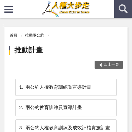
:::
:::
首頁
推動兩公約
推動計畫
回上一頁
1
兩公約人權教育訓練暨宣導計畫
2
兩公約教育訓練及宣導計畫
3
兩公約人權教育訓練及成效評核實施計畫