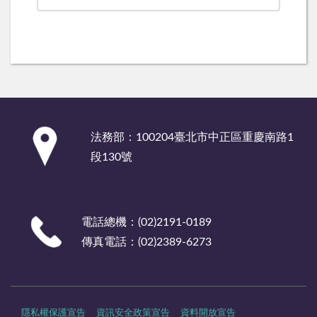
:::
法務部：100204臺北市中正區重慶南路1
段130號
電話總機：(02)2191-0189
傳真電話：(02)2389-6273
隱私權保護宣告
資訊安全政策宣告
資料開放宣告