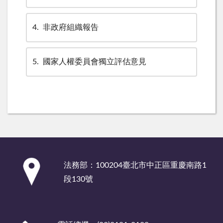
4
非政府組織報告
5
國家人權委員會獨立評估意見
:::
法務部：100204臺北市中正區重慶南路1
段130號