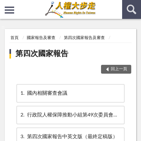
:::
:::
首頁
國家報告及審查
第四次國家報告及審查
第四次國家報告
回上一頁
1
國內相關審查會議
2
行政院人權保障推動小組第49次委員會議決議通過版本(目前最新進度，非最終定稿版)
3
第四次國家報告中英文版（最終定稿版）