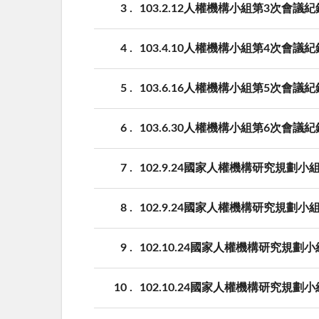
3
103.2.12人權機構小組第3次會議紀
4
103.4.10人權機構小組第4次會議紀
5
103.6.16人權機構小組第5次會議紀
6
103.6.30人權機構小組第6次會議紀
7
102.9.24國家人權機構研究規劃
8
102.9.24國家人權機構研究規劃
9
102.10.24國家人權機構研究規
10
102.10.24國家人權機構研究規