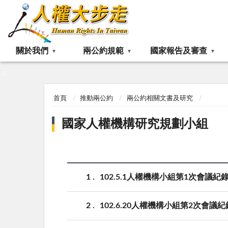
:::
關於我們
兩公約規範
國家報告及審查
:::
首頁
推動兩公約
兩公約相關文書及研究
國家人權機構研究規劃小組
1
102.5.1人權機構小組第1次會議紀
2
102.6.20人權機構小組第2次會議紀