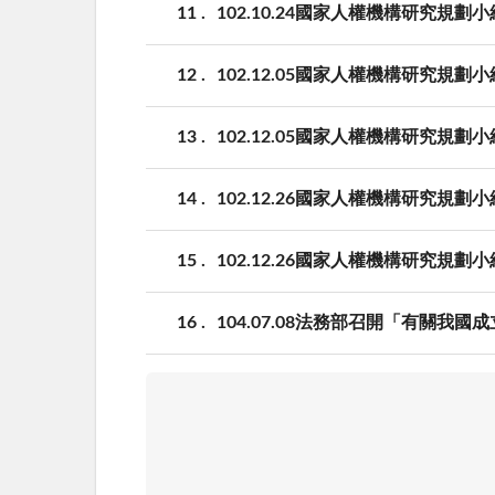
11
102.10.24國家人權機構研究規
12
102.12.05國家人權機構研究規
13
102.12.05國家人權機構研究規
14
102.12.26國家人權機構研究規
15
102.12.26國家人權機構研究規
16
104.07.08法務部召開「有關