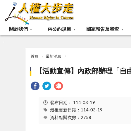
:::
關於我們
兩公約規範
國家報告及審查
:::
首頁
最新消息
【活動宣傳】內政部辦理「自
發布日期：
114-03-19
最後更新日期：114-03-19
資料點閱次數：2758