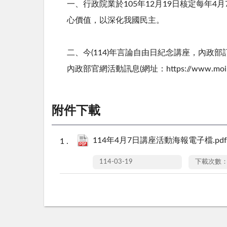
一、行政院業於105年12月19日核定每年
心價值，以深化我國民主。
二、今(114)年言論自由日紀念講座，內政
內政部官網活動訊息(網址：https://www.moi.gov.
附件下載
114年4月7日講座活動海報電子檔.pdf
114-03-19
下載次數：