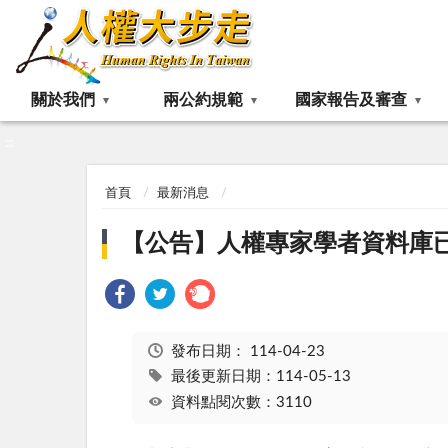
:::
關於我們
兩公約規範
國家報告及審查
:::
首頁
最新消息
【公告】人權專家學者資料庫
發布日期：
114-04-23
最後更新日期：114-05-13
資料點閱次數：3110