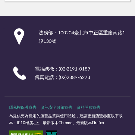
:::
法務部：100204臺北市中正區重慶南路1
段130號
電話總機：(02)2191-0189
傳真電話：(02)2389-6273
隱私權保護宣告
資訊安全政策宣告
資料開放宣告
為提供更為穩定的瀏覽品質與使用體驗，建議更新瀏覽器至以下版
本：IE10(含)以上、最新版本Chrome、最新版本Firefox