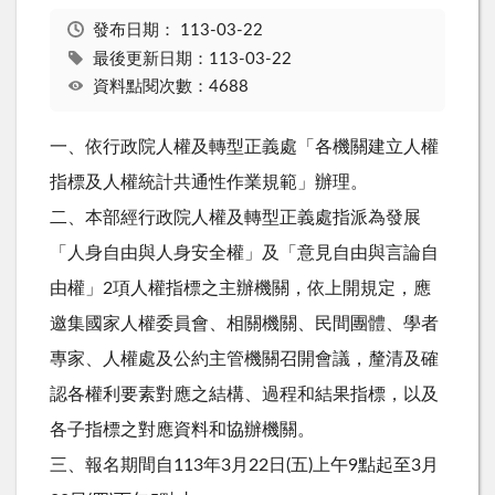
發布日期：
113-03-22
最後更新日期：113-03-22
資料點閱次數：4688
一、依行政院人權及轉型正義處「各機關建立人權
指標及人權統計共通性作業規範」辦理。
二、本部經行政院人權及轉型正義處指派為發展
「人身自由與人身安全權」及「意見自由與言論自
由權」2項人權指標之主辦機關，依上開規定，應
邀集國家人權委員會、相關機關、民間團體、學者
專家、人權處及公約主管機關召開會議，釐清及確
認各權利要素對應之結構、過程和結果指標，以及
各子指標之對應資料和協辦機關。
三、報名期間自113年3月22日(五)上午9點起至3月