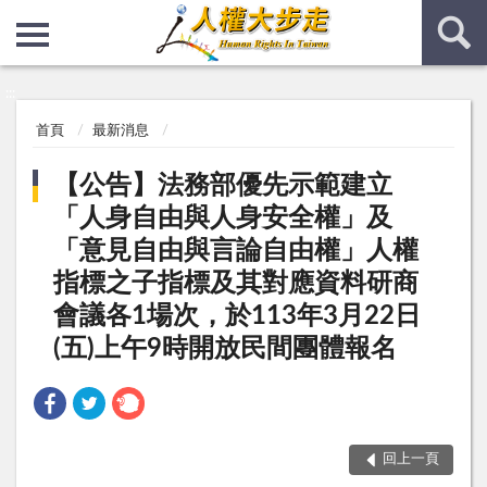
:::
:::
首頁
最新消息
【公告】法務部優先示範建立
「人身自由與人身安全權」及
「意見自由與言論自由權」人權
指標之子指標及其對應資料研商
會議各1場次，於113年3月22日
(五)上午9時開放民間團體報名
回上一頁