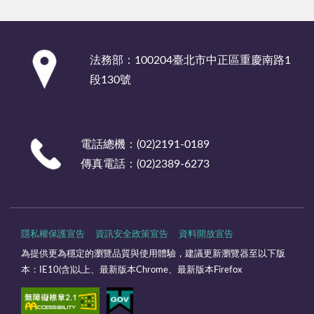
:::
法務部：100204臺北市中正區重慶南路1
段130號
電話總機：(02)2191-0189
傳真電話：(02)2389-6273
隱私權保護宣告
資訊安全政策宣告
資料開放宣告
為提供更為穩定的瀏覽品質與使用體驗，建議更新瀏覽器至以下版
本：IE10(含)以上、最新版本Chrome、最新版本Firefox