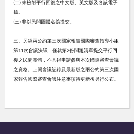
(二) 未檢附平行回復之中文版、英文版及各該電子
檔。
(三) 非以民間團體名義提交。
三、另經兩公約第三次國家報告國際審查指導小組
第11次會議決議，僅就第2份問題清單提交平行回
復之民間團體，不具得申請參與本次國際審查會議
之資格。上開會議記錄及最新版之兩公約第三次國
家報告國際審查會議注意事項待更新後另行公布。
:::