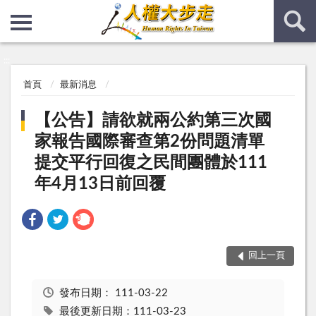
:::
:::
首頁
最新消息
【公告】請欲就兩公約第三次國
家報告國際審查第2份問題清單
提交平行回復之民間團體於111
年4月13日前回覆
回上一頁
發布日期：
111-03-22
最後更新日期：111-03-23