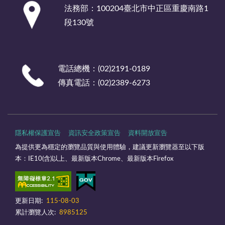
法務部：100204臺北市中正區重慶南路1
段130號
電話總機：(02)2191-0189
傳真電話：(02)2389-6273
隱私權保護宣告
資訊安全政策宣告
資料開放宣告
為提供更為穩定的瀏覽品質與使用體驗，建議更新瀏覽器至以下版
本：IE10(含)以上、最新版本Chrome、最新版本Firefox
更新日期:
115-08-03
累計瀏覽人次:
8985125