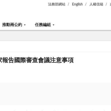
法務部網站
English
人權信箱
推動兩公約
任務編組
家報告國際審查會議注意事項