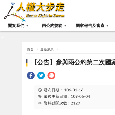
:::
關於我們
兩公約規範
國家報告及審查
:::
首頁
最新消息
【公告】參與兩公約第二次國
發布日期：
106-01-16
最後更新日期：109-06-04
資料點閱次數：2129