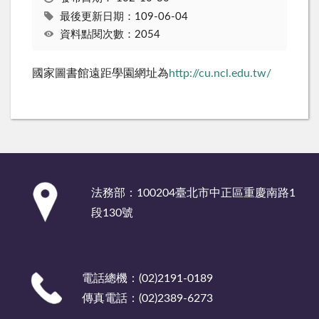
最後更新日期：109-06-04
資料點閱次數：2054
國家圖書館遠距學園網址為
http://cu.ncl.edu.tw/
:::
法務部：100204臺北市中正區重慶南路1
段130號
電話總機：(02)2191-0189
傳真電話：(02)2389-6273