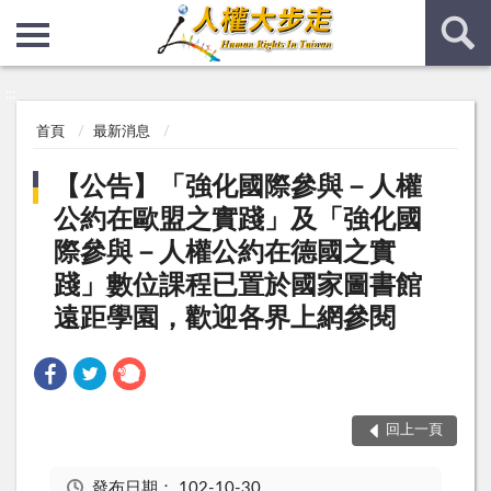
:::
:::
首頁
最新消息
【公告】「強化國際參與－人權
公約在歐盟之實踐」及「強化國
際參與－人權公約在德國之實
踐」數位課程已置於國家圖書館
遠距學園，歡迎各界上網參閱
回上一頁
發布日期：
102-10-30