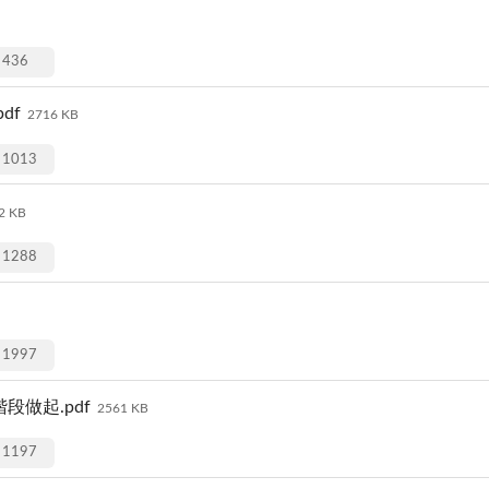
436
df
2716 KB
1013
2 KB
1288
1997
做起.pdf
2561 KB
1197