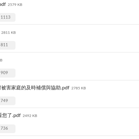
df
2579 KB
1113
2811 KB
811
KB
909
被害家庭的及時補償與協助.pdf
2785 KB
749
了.pdf
2492 KB
736