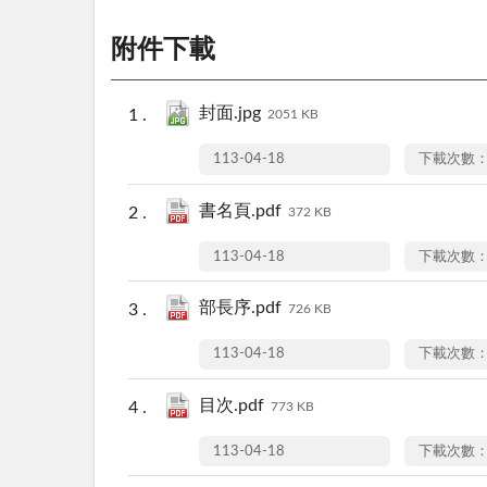
附件下載
封面.jpg
2051 KB
113-04-18
下載次數：
書名頁.pdf
372 KB
113-04-18
下載次數：
部長序.pdf
726 KB
113-04-18
下載次數：
目次.pdf
773 KB
113-04-18
下載次數：