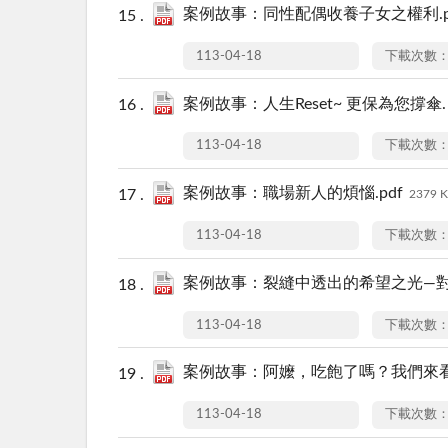
案例故事：同性配偶收養子女之權利.p
113-04-18
下載次數：
案例故事：人生Reset~ 更保為您撐傘.
113-04-18
下載次數：
案例故事：職場新人的煩惱.pdf
2379 
113-04-18
下載次數：
案例故事：裂縫中透出的希望之光―對
113-04-18
下載次數：
案例故事：阿嬤，吃飽了嗎？我們來看您
113-04-18
下載次數：