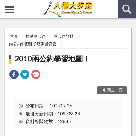
:::
:::
首頁
推動兩公約
兩公約教材
兩公約中階種子培訓營講義
2010兩公約學習地圖Ⅰ
回上一頁
發布日期：
102-08-26
最後更新日期：109-09-24
資料點閱次數：12885