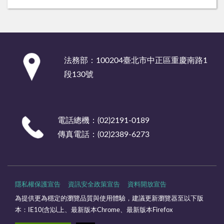
:::
法務部：100204臺北市中正區重慶南路1
段130號
電話總機：(02)2191-0189
傳真電話：(02)2389-6273
隱私權保護宣告
資訊安全政策宣告
資料開放宣告
為提供更為穩定的瀏覽品質與使用體驗，建議更新瀏覽器至以下版
本：IE10(含)以上、最新版本Chrome、最新版本Firefox