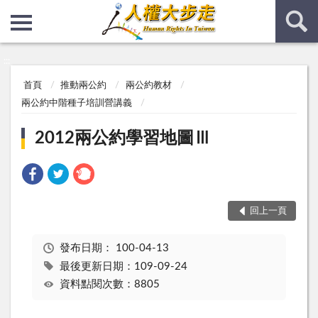
:::
:::
首頁
推動兩公約
兩公約教材
兩公約中階種子培訓營講義
2012兩公約學習地圖Ⅲ
回上一頁
發布日期：
100-04-13
最後更新日期：109-09-24
資料點閱次數：8805