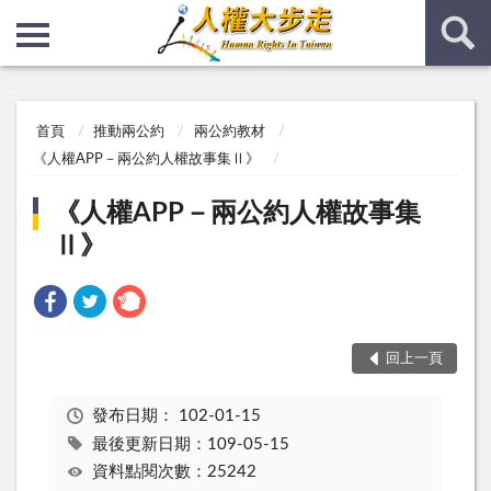
:::
:::
首頁
推動兩公約
兩公約教材
《人權APP－兩公約人權故事集Ⅱ》
《人權APP－兩公約人權故事集
Ⅱ》
回上一頁
發布日期：
102-01-15
最後更新日期：109-05-15
資料點閱次數：25242