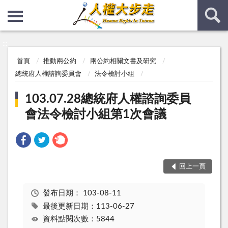
:::
:::
首頁
推動兩公約
兩公約相關文書及研究
總統府人權諮詢委員會
法令檢討小組
103.07.28總統府人權諮詢委員
會法令檢討小組第1次會議
回上一頁
發布日期：
103-08-11
最後更新日期：113-06-27
資料點閱次數：5844