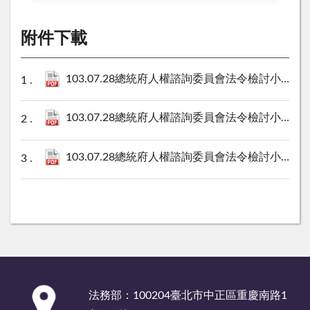
附件下載
103.07.28總統府人權諮詢委員會法令檢討小組第1次會議資料.pdf
103.07.28總統府人權諮詢委員會法令檢討小組第1次會議附件.pdf
103.07.28總統府人權諮詢委員會法令檢討小組第1次會議紀錄.pdf
:::
法務部：100204臺北市中正區重慶南路1