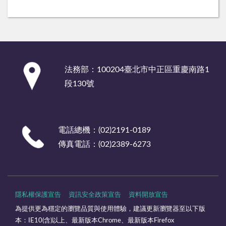
:::
法務部：100204臺北市中正區重慶南路1
段130號
電話總機：(02)2191-0189
傳真電話：(02)2389-6273
隱私權保護宣告
資訊安全政策宣告
資料開放宣告
為提供更為穩定的瀏覽品質與使用體驗，建議更新瀏覽器至以下版
本：IE10(含)以上、最新版本Chrome、最新版本Firefox