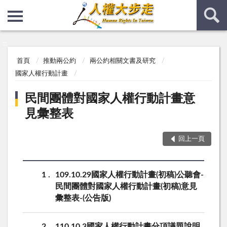
:::
:::
首頁
推動兩公約
兩公約相關文書及研究
國家人權行動計畫
民間團體對國家人權行動計畫意
見彙整表
回上一頁
1
109.10.29國家人權行動計畫(初稿)公聽會-
民間團體對國家人權行動計畫(初稿)意見
彙整表-(公告版)
2
110.10.3國家人權行動計畫分項議題說明