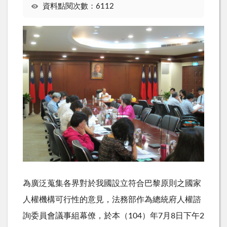
資料點閱次數：6112
為廣泛蒐集各界對於我國設立符合巴黎原則之國家
人權機構可行性的意見，法務部作為總統府人權諮
詢委員會議事組幕僚，於本（104）年7月8日下午2