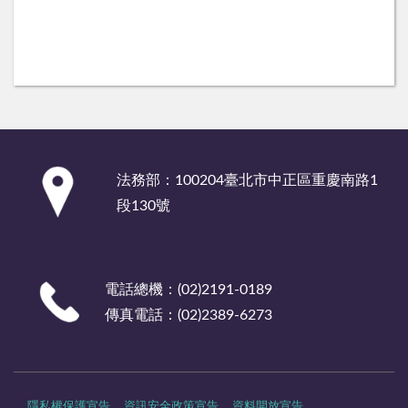
:::
法務部：100204臺北市中正區重慶南路1
段130號
電話總機：(02)2191-0189
傳真電話：(02)2389-6273
隱私權保護宣告
資訊安全政策宣告
資料開放宣告