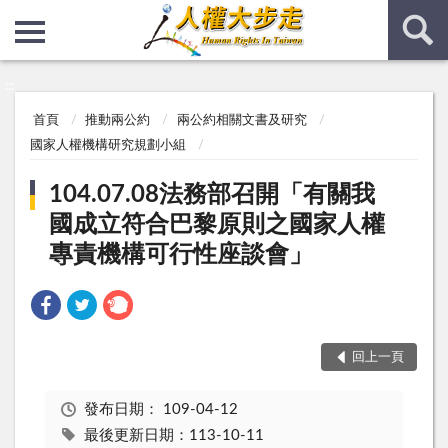
:::
:::
首頁
推動兩公約
兩公約相關文書及研究
國家人權機構研究規劃小組
104.07.08法務部召開「有關我
國成立符合巴黎原則之國家人權
專責機構可行性座談會」
回上一頁
發布日期：
109-04-12
最後更新日期：113-10-11