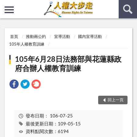
:::
:::
首頁
推動兩公約
宣導活動
國內宣導活動
105年人權教育訓練
105年6月28日法務部與花蓮縣政
府合辦人權教育訓練
回上一頁
發布日期：
106-07-25
最後更新日期：109-05-15
資料點閱次數：6194