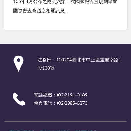
105年4月公布之兩公約第二次國家報告暨規劃舉辦
國際審查會議之相關訊息。
:::
法務部：100204臺北市中正區重慶南路1
段130號
電話總機：(02)2191-0189
傳真電話：(02)2389-6273