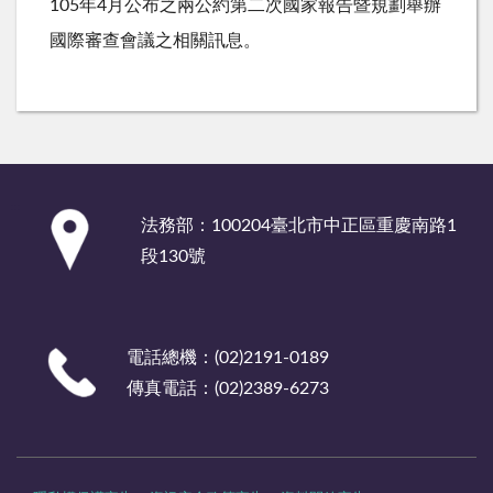
105年4月公布之兩公約第二次國家報告暨規劃舉辦
國際審查會議之相關訊息。
:::
法務部：100204臺北市中正區重慶南路1
段130號
電話總機：(02)2191-0189
傳真電話：(02)2389-6273