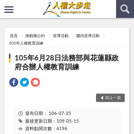
:::
:::
首頁
推動兩公約
宣導活動
國內宣導活動
105年人權教育訓練
105年6月28日法務部與花蓮縣政
府合辦人權教育訓練
回上一頁
發布日期：
106-07-25
最後更新日期：109-05-15
資料點閱次數：6196