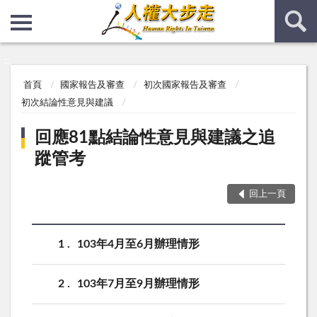
:::
:::
首頁
國家報告及審查
初次國家報告及審查
初次結論性意見與建議
回應81點結論性意見與建議之追
蹤管考
回上一頁
1
103年4月至6月辦理情形
2
103年7月至9月辦理情形