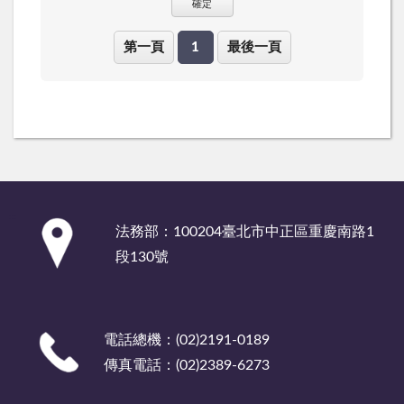
確定
第一頁
1
最後一頁
:::
法務部：100204臺北市中正區重慶南路1
段130號
電話總機：(02)2191-0189
傳真電話：(02)2389-6273