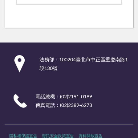
:::
法務部：100204臺北市中正區重慶南路1
段130號
電話總機：(02)2191-0189
傳真電話：(02)2389-6273
隱私權保護宣告
資訊安全政策宣告
資料開放宣告