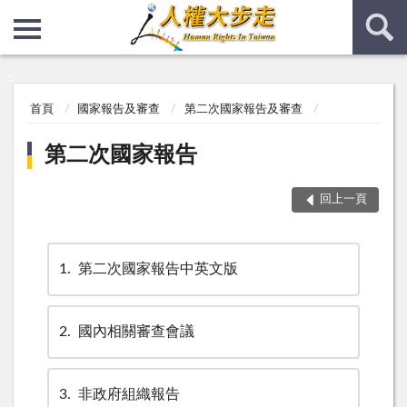
:::
:::
首頁
國家報告及審查
第二次國家報告及審查
第二次國家報告
回上一頁
1
第二次國家報告中英文版
2
國內相關審查會議
3
非政府組織報告