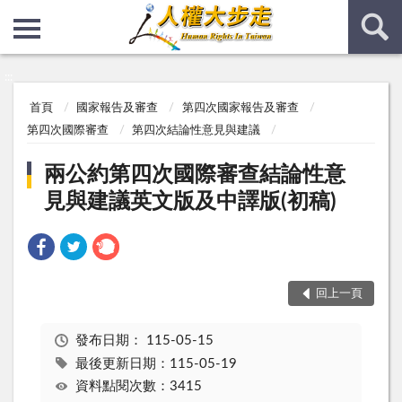
:::
:::
首頁
國家報告及審查
第四次國家報告及審查
第四次國際審查
第四次結論性意見與建議
兩公約第四次國際審查結論性意
見與建議英文版及中譯版(初稿)
回上一頁
發布日期：
115-05-15
最後更新日期：115-05-19
資料點閱次數：3415