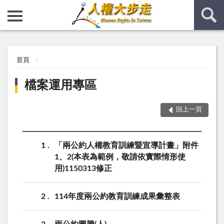
:::
:::
首頁
檔案運用專區
回上一頁
1
「兩公約人權教育訓練暨宣導計畫」附件
1、2(本表為範例，敬請依實際情形使
用)1150313修正
2
114年度兩公約教育訓練成果彙整表