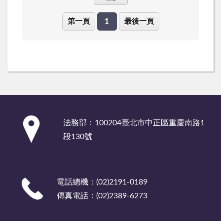
第一頁
1
最後一頁
:::
法務部：100204臺北市中正區重慶南路1
段130號
電話總機：(02)2191-0189
傳真電話：(02)2389-6273