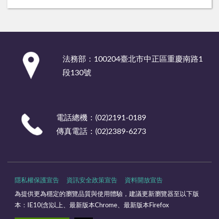
:::
法務部：100204臺北市中正區重慶南路1
段130號
電話總機：(02)2191-0189
傳真電話：(02)2389-6273
隱私權保護宣告
資訊安全政策宣告
資料開放宣告
為提供更為穩定的瀏覽品質與使用體驗，建議更新瀏覽器至以下版
本：IE10(含)以上、最新版本Chrome、最新版本Firefox