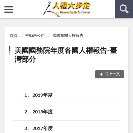
:::
:::
首頁
推動兩公約
國際相關人權報告
美國國務院年度各國人權報告-臺
灣部分
回上一頁
1
2019年度
2
2018年度
3
2017年度