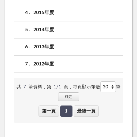
4
2015年度
5
2014年度
6
2013年度
7
2012年度
共
7
筆資料，第
1/1
頁，
每頁顯示筆數
筆
確定
第一頁
1
最後一頁