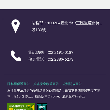
:::
法務部：100204臺北市中正區重慶南路1
段130號
電話總機：(02)2191-0189
傳真電話：(02)2389-6273
隱私權保護宣告
資訊安全政策宣告
資料開放宣告
為提供更為穩定的瀏覽品質與使用體驗，建議更新瀏覽器至以下版
本：IE10(含)以上、最新版本Chrome、最新版本Firefox