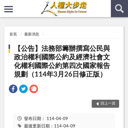
:::
:::
首頁
最新消息
【公告】法務部籌辦撰寫公民與
政治權利國際公約及經濟社會文
化權利國際公約第四次國家報告
規劃（114年3月26日修正版）
回上一頁
發布日期：
114-04-09
最後更新日期：114-04-09