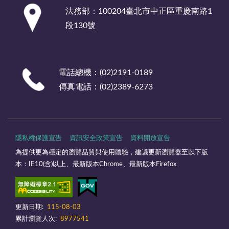
:::
法務部：100204臺北市中正區重慶南路1
段130號
電話總機：(02)2191-0189
傳真電話：(02)2389-6273
隱私權保護宣告
資訊安全政策宣告
資料開放宣告
為提供更為穩定的瀏覽品質與使用體驗，建議更新瀏覽器至以下版
本：IE10(含)以上、最新版本Chrome、最新版本Firefox
更新日期:
115-08-03
累計瀏覽人次:
8977541