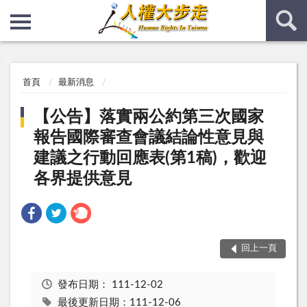
:::
:::
首頁
最新消息
【公告】落實兩公約第三次國家
報告國際審查會議結論性意見與
建議之行動回應表(第1稿)，歡迎
各界提供意見
回上一頁
發布日期：
111-12-02
最後更新日期：111-12-06