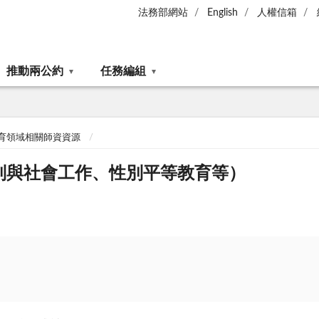
法務部網站
English
人權信箱
推動兩公約
任務編組
育領域相關師資資源
別與社會工作、性別平等教育等）