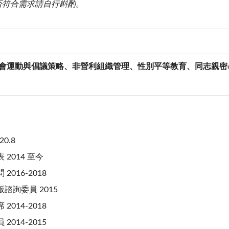
否符合需求請自行斟酌。
會運動與倡議策略、非營利組織管理、性別平等教育、同志親密
0.8
2014 至今
016-2018
諮詢委員 2015
014-2018
014-2015