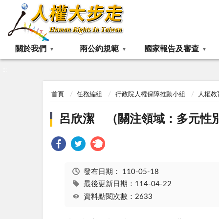
:::
關於我們
兩公約規範
國家報告及審查
:::
首頁
任務編組
行政院人權保障推動小組
人權教
呂欣潔 （關注領域：多元性
發布日期：
110-05-18
最後更新日期：114-04-22
資料點閱次數：2633