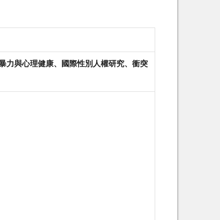
暴力與心理健康、國際性別人權研究、衝突