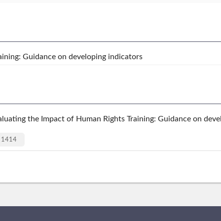
aining: Guidance on developing indicators
Impact of Human Rights Training: Guidance on developi
1414