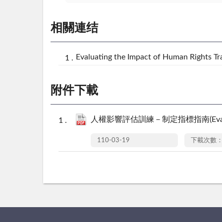
相關連结
Evaluating the Impact of Human Rights Tr
附件下載
人權影響評估訓練－制定指標指南(Evaluating the 
110-03-19
下載次數：