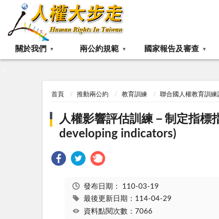
:::
關於我們
兩公約規範
國家報告及審查
:::
首頁
推動兩公約
教育訓練
聯合國人權教育訓練
人權影響評估訓練－制定指標指南(Evaluat
developing indicators)
發布日期：
110-03-19
最後更新日期：114-04-29
資料點閱次數：7066