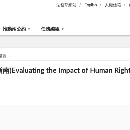
法務部網站
English
人權信箱
推動兩公約
任務編組
講義
ing the Impact of Human Rights Tr