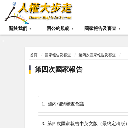
:::
關於我們
兩公約規範
國家報告及審查
:::
首頁
國家報告及審查
第四次國家報告及審查
第四次國家報告
1
國內相關審查會議
3
第四次國家報告中英文版（最終定稿版