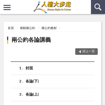
:::
:::
首頁
推動兩公約
兩公約教材
兩公約各論講義
回上一頁
1
封面
2
各論(下)
3
各論(上)